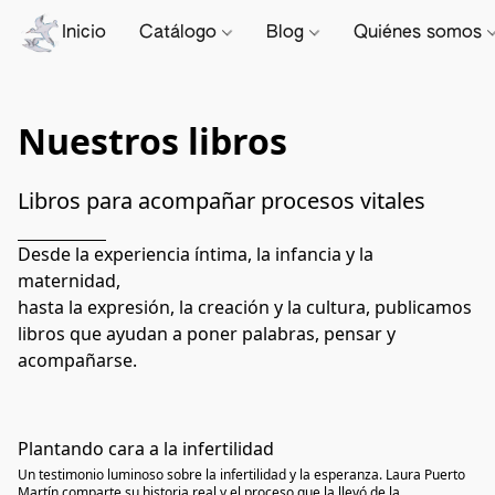
Inicio
Catálogo
Blog
Quiénes somos
Nuestros libros
Libros para acompañar procesos vitales
Desde la experiencia íntima, la infancia y la 
maternidad,
hasta la expresión, la creación y la cultura, publicamos 
libros que ayudan a poner palabras, pensar y 
acompañarse.
Plantando cara a la infertilidad
Un testimonio luminoso sobre la infertilidad y la esperanza. Laura Puerto
Martín comparte su historia real y el proceso que la llevó de la