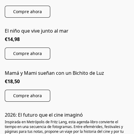
Compre ahora
El niño que vive junto al mar
€14,98
Compre ahora
Mamá y Mami sueñan con un Bichito de Luz
€18,50
Compre ahora
2026: El futuro que el cine imaginó
NOVEDAD
Inspirada en Metrópolis de Fritz Lang, esta agenda-libro convierte el
tiempo en una secuencia de fotogramas. Entre efemérides, festivales y
páginas para tus notas, propone un viaje por la historia del cine y por tu