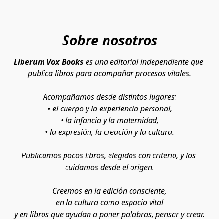
Sobre nosotros
Liberum Vox Books 
es una editorial independiente que 
publica libros para acompañar procesos vitales.
Acompañamos desde distintos lugares:
• el cuerpo y la experiencia personal,
• la infancia y la maternidad,
• la expresión, la creación y la cultura.
Publicamos pocos libros, elegidos con criterio, y los 
cuidamos desde el origen.
Creemos en la edición consciente,
en la cultura como espacio vital
y en libros que ayudan a poner palabras, pensar y crear.