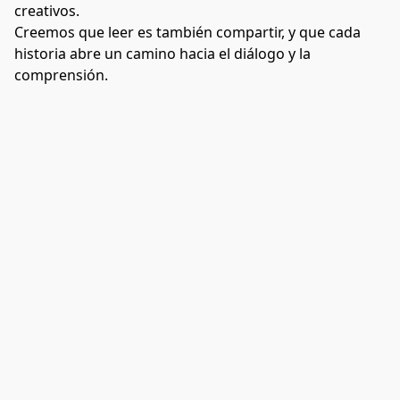
creativos.
Creemos que leer es también compartir, y que cada 
historia abre un camino hacia el diálogo y la 
comprensión.