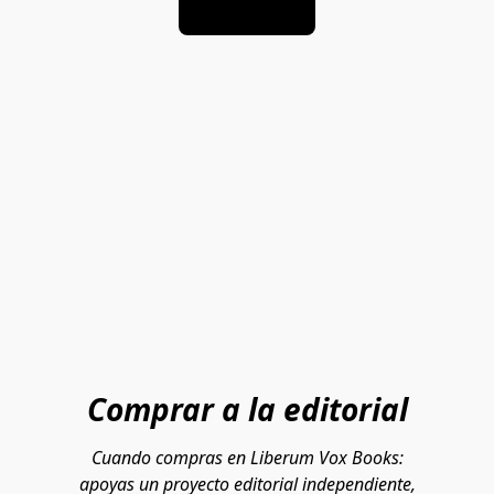
Visitar
Comprar a la editorial
Cuando compras en Liberum Vox Books:
apoyas un proyecto editorial independiente,