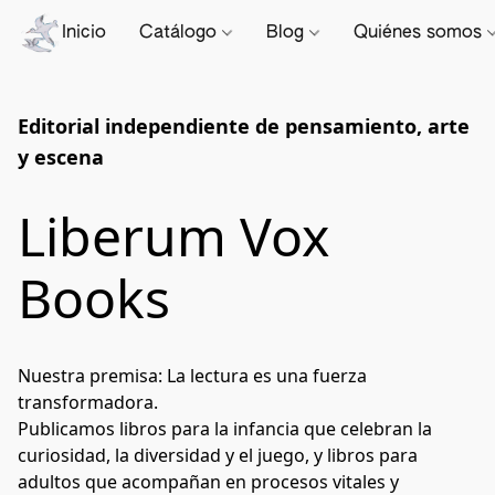
Inicio
Catálogo
Blog
Quiénes somos
Editorial independiente de pensamiento, arte
y escena
Liberum Vox
Books
Nuestra premisa: La lectura es una fuerza 
transformadora. 
Publicamos libros para la infancia que celebran la 
curiosidad, la diversidad y el juego, y libros para 
adultos que acompañan en procesos vitales y 