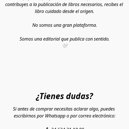
contribuyes a la publicación de libros necesarios, recibes el 
libro cuidado desde el origen.
No somos una gran plataforma.
Somos una editorial que publica con sentido.
🤍
¿Tienes dudas?
Si antes de comprar necesitas aclarar algo, puedes 
escribirnos por Whatsapp o por correo electrónico: