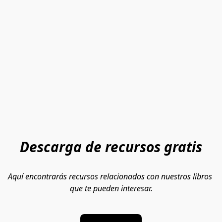
Descarga de recursos gratis
Aquí encontrarás recursos relacionados con nuestros libros 
que te pueden interesar.