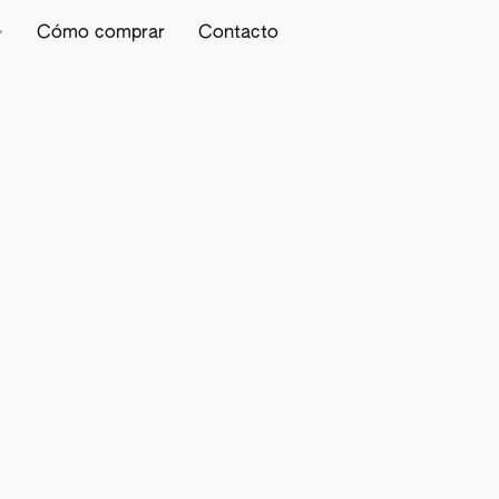
Cómo comprar
Contacto