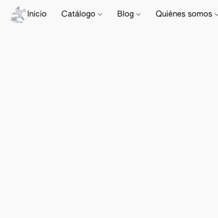
Inicio
Catálogo
Blog
Quiénes somos