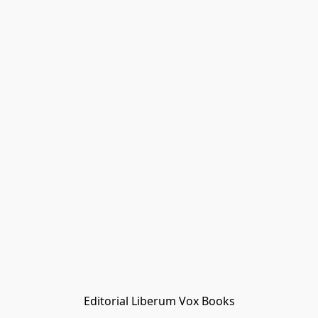
Editorial Liberum Vox Books